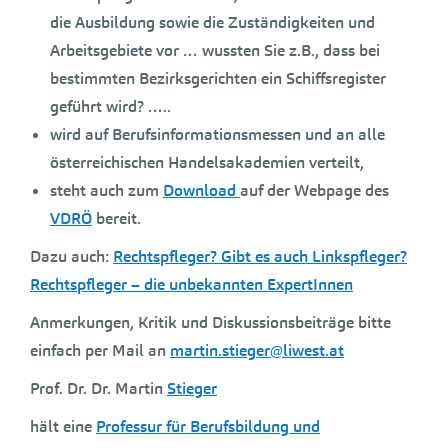
die Ausbildung sowie die Zuständigkeiten und
Arbeitsgebiete vor … wussten Sie z.B., dass bei
bestimmten Bezirksgerichten ein Schiffsregister
geführt wird? …..
wird auf Berufsinformationsmessen und an alle
österreichischen Handelsakademien verteilt,
steht auch zum
Download
auf der Webpage des
VDRÖ
bereit.
Dazu auch:
Rechtspfleger? Gibt es auch Linkspfleger?
Rechtspfleger – die unbekannten ExpertInnen
Anmerkungen, Kritik und Diskussionsbeiträge bitte
einfach per Mail an
martin.stieger@liwest.at
Prof. Dr. Dr. Martin
Stieger
hält eine
Professur für Berufsbildung und