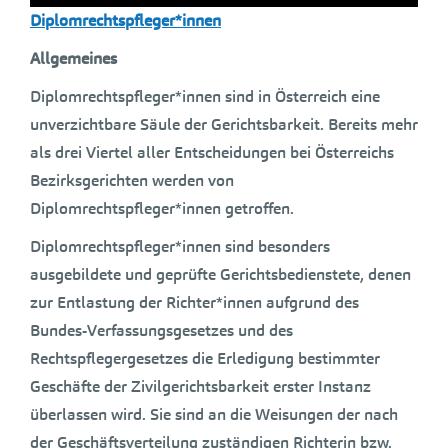
Diplomrechtspfleger*innen
Allgemeines
Diplomrechtspfleger*innen sind in Österreich eine
unverzichtbare Säule der Gerichtsbarkeit. Bereits mehr
als drei Viertel aller Entscheidungen bei Österreichs
Bezirksgerichten werden von
Diplomrechtspfleger*innen getroffen.
Diplomrechtspfleger*innen sind besonders
ausgebildete und geprüfte Gerichtsbedienstete, denen
zur Entlastung der Richter*innen aufgrund des
Bundes-Verfassungsgesetzes und des
Rechtspflegergesetzes die Erledigung bestimmter
Geschäfte der Zivilgerichtsbarkeit erster Instanz
überlassen wird. Sie sind an die Weisungen der nach
der Geschäftsverteilung zuständigen Richterin bzw.