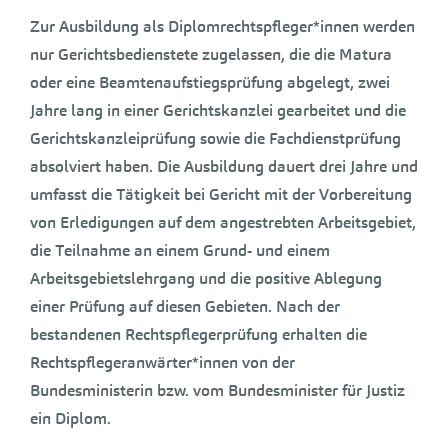
Zur Ausbildung als Diplomrechtspfleger*innen werden
nur Gerichtsbedienstete zugelassen, die die Matura
oder eine Beamtenaufstiegsprüfung abgelegt, zwei
Jahre lang in einer Gerichtskanzlei gearbeitet und die
Gerichtskanzleiprüfung sowie die Fachdienstprüfung
absolviert haben. Die Ausbildung dauert drei Jahre und
umfasst die Tätigkeit bei Gericht mit der Vorbereitung
von Erledigungen auf dem angestrebten Arbeitsgebiet,
die Teilnahme an einem Grund- und einem
Arbeitsgebietslehrgang und die positive Ablegung
einer Prüfung auf diesen Gebieten. Nach der
bestandenen Rechtspflegerprüfung erhalten die
Rechtspflegeranwärter*innen von der
Bundesministerin bzw. vom Bundesminister für Justiz
ein Diplom.