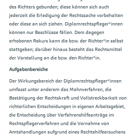
des Richters gebunden; diese können sich auch
jederzeit die Erledigung der Rechtssache vorbehalten
oder diese an sich ziehen. Diplomrechtspfleger*innen
können nur Beschlüsse fällen. Dem dagegen
erhobenen Rekurs kann die bzw. der Richter*in selbst
stattgeben; darüber hinaus besteht das Rechtsmittel
der Vorstellung an die bzw. den Richter*in.
Aufgabenbereiche
Der Wirkungsbereich der Diplomrechtspfleger*innen
umfasst unter anderem das Mahnverfahren, die
Bestätigung der Rechtskraft und Vollstreckbarkeit von
richterlichen Entscheidungen in eigenen Arbeitsgebiet,
die Entscheidung über Verfahrenshilfeanträge im
Rechtspflegerverfahren und die Vornahme von
Amtshandlungen aufgrund eines Rechtshilfeersuchens