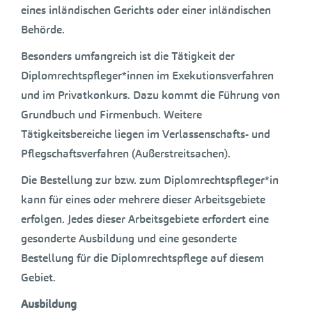
eines inländischen Gerichts oder einer inländischen
Behörde.
Besonders umfangreich ist die Tätigkeit der
Diplomrechtspfleger*innen im Exekutionsverfahren
und im Privatkonkurs. Dazu kommt die Führung von
Grundbuch und Firmenbuch. Weitere
Tätigkeitsbereiche liegen im Verlassenschafts- und
Pflegschaftsverfahren (Außerstreitsachen).
Die Bestellung zur bzw. zum Diplomrechtspfleger*in
kann für eines oder mehrere dieser Arbeitsgebiete
erfolgen. Jedes dieser Arbeitsgebiete erfordert eine
gesonderte Ausbildung und eine gesonderte
Bestellung für die Diplomrechtspflege auf diesem
Gebiet.
Ausbildung