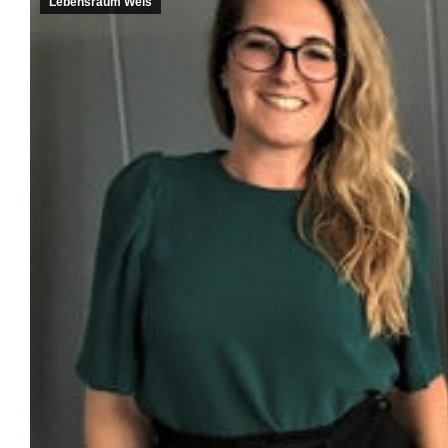
Lebensraum Wels