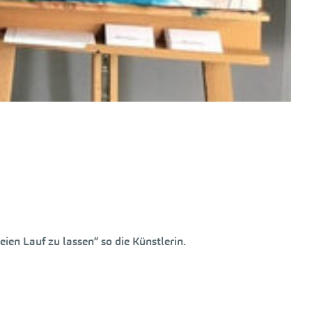
ien Lauf zu lassen“ so die Künstlerin.