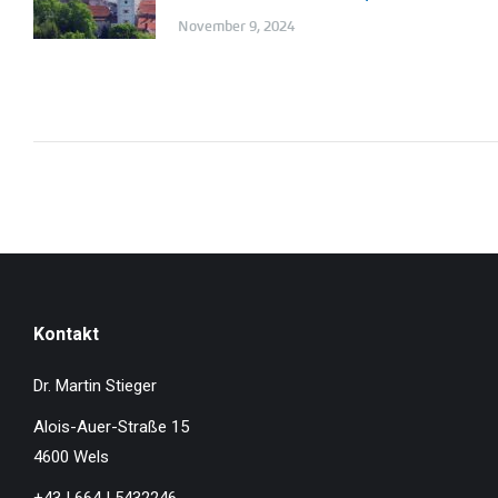
November 9, 2024
Kontakt
Dr. Martin Stieger
Alois-Auer-Straße 15
4600 Wels