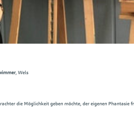
wimmer
, Wels
rachter die Möglichkeit geben möchte, der eigenen Phantasie fre