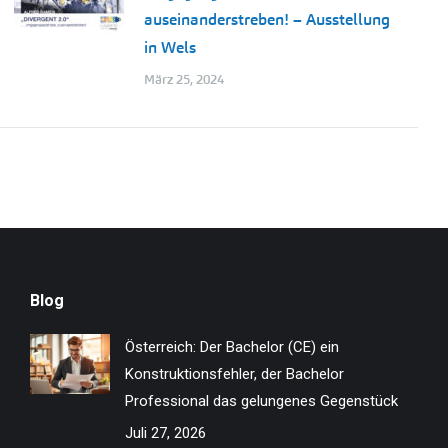
auseinanderstreben! – Ausstellung
in Wels
März 25, 2024
Blog
Österreich: Der Bachelor (CE) ein
Konstruktionsfehler, der Bachelor
Professional das gelungenes Gegenstück
Juli 27, 2026