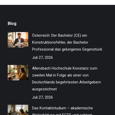
Blog
Österreich: Der Bachelor (CE) ein
Konstruktionsfehler, der Bachelor
Professional das gelungenes Gegenstück
Juli 27, 2026
Allensbach Hochschule Konstanz zum
zweiten Mal in Folge als einer von
Deutschlands begehrtesten Arbeitgebern
ausgezeichnet
Juli 27, 2026
Das Kontaktstudium – akademische