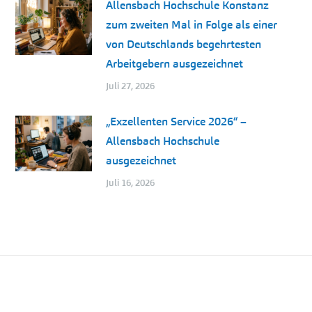
Allensbach Hochschule Konstanz
zum zweiten Mal in Folge als einer
von Deutschlands begehrtesten
Arbeitgebern ausgezeichnet
Juli 27, 2026
„Exzellenten Service 2026“ –
Allensbach Hochschule
ausgezeichnet
Juli 16, 2026