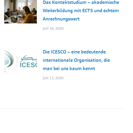
Das Kontaktstudium – akademische
Weiterbildung mit ECTS und echtem
Anrechnungswert
Juli 16, 2026
Die ICESCO – eine bedeutende
internationale Organisation, die
man bei uns kaum kennt
Juli 13, 2026