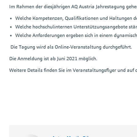
Im Rahmen der diesjährigen AQ Austria Jahrestagung gehen
Welche Kompetenzen, Qualifikationen und Haltungen der
Welche hochschulinternen Unterstützungsangebote stärk
Welche Anforderungen ergeben sich in einem dynamisch
Die Tagung wird als Online-Veranstaltung durchgeführt.
Die Anmeldung ist ab Juni 2021 möglich.
Weitere Details finden Sie im Veranstaltungsflyer und auf 