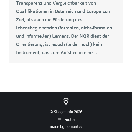
Transparenz und Vergleichbarkeit von
Qualifikationen in Österreich und Europa zum
Ziel, als auch die Förderung des
lebensbegleitenden (formalen, nicht-formalen
und informellen) Lernens. Der NQR dient der
Orientierung, ist jedoch (leider noch) kein
Instrument, das zum Aufstieg in eine…
© Stieger.info 2026
Footer
made by
Lemontec