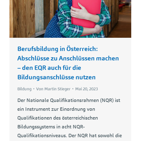
Berufsbildung in Österreich:
Abschlüsse zu Anschlüssen machen
– den EQR auch für die
Bildungsanschlüsse nutzen
Bildung
Von
Martin Stieger
Mai 20, 2023
Der Nationale Qualifikationsrahmen (NQR) ist
ein Instrument zur Einordnung von
Qualifikationen des österreichischen
Bildungssystems in acht NQR-
Qualifikationsniveaus. Der NQR hat sowohl die