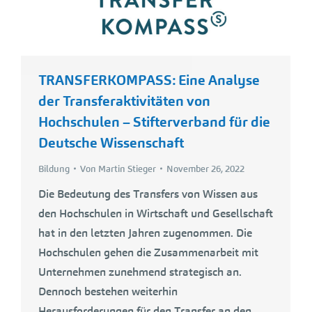
TRANSFERKOMPASS: Eine Analyse
der Transferaktivitäten von
Hochschulen – Stifterverband für die
Deutsche Wissenschaft
Bildung
Von
Martin Stieger
November 26, 2022
Die Bedeutung des Transfers von Wissen aus
den Hochschulen in Wirtschaft und Gesellschaft
hat in den letzten Jahren zugenommen. Die
Hochschulen gehen die Zusammenarbeit mit
Unternehmen zunehmend strategisch an.
Dennoch bestehen weiterhin
Herausforderungen für den Transfer an den