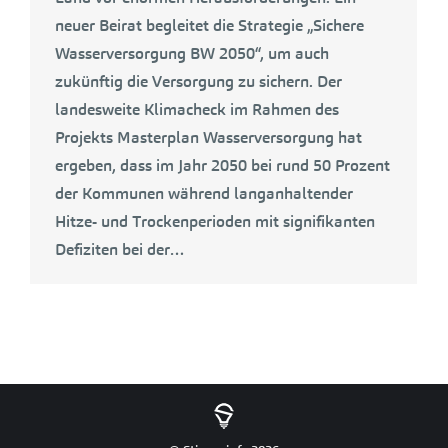
neuer Beirat begleitet die Strategie „Sichere
Wasserversorgung BW 2050“, um auch
zukünftig die Versorgung zu sichern. Der
landesweite Klimacheck im Rahmen des
Projekts Masterplan Wasserversorgung hat
ergeben, dass im Jahr 2050 bei rund 50 Prozent
der Kommunen während langanhaltender
Hitze- und Trockenperioden mit signifikanten
Defiziten bei der…