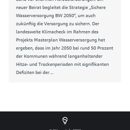
neuer Beirat begleitet die Strategie „Sichere
Wasserversorgung BW 2050“, um auch
zukünftig die Versorgung zu sichern. Der
landesweite Klimacheck im Rahmen des
Projekts Masterplan Wasserversorgung hat
ergeben, dass im Jahr 2050 bei rund 50 Prozent
der Kommunen während langanhaltender
Hitze- und Trockenperioden mit signifikanten
Defiziten bei der…