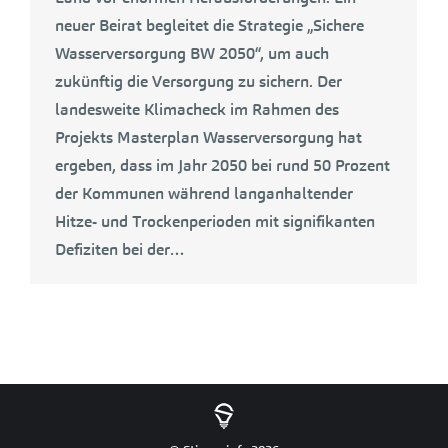
neuer Beirat begleitet die Strategie „Sichere
Wasserversorgung BW 2050“, um auch
zukünftig die Versorgung zu sichern. Der
landesweite Klimacheck im Rahmen des
Projekts Masterplan Wasserversorgung hat
ergeben, dass im Jahr 2050 bei rund 50 Prozent
der Kommunen während langanhaltender
Hitze- und Trockenperioden mit signifikanten
Defiziten bei der…