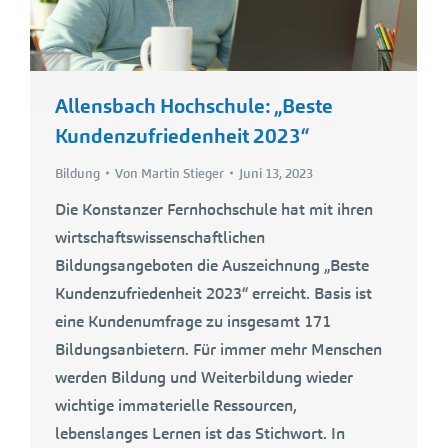
Allensbach Hochschule: „Beste
Kundenzufriedenheit 2023“
Bildung
Von
Martin Stieger
Juni 13, 2023
Die Konstanzer Fernhochschule hat mit ihren
wirtschaftswissenschaftlichen
Bildungsangeboten die Auszeichnung „Beste
Kundenzufriedenheit 2023“ erreicht. Basis ist
eine Kundenumfrage zu insgesamt 171
Bildungsanbietern. Für immer mehr Menschen
werden Bildung und Weiterbildung wieder
wichtige immaterielle Ressourcen,
lebenslanges Lernen ist das Stichwort. In