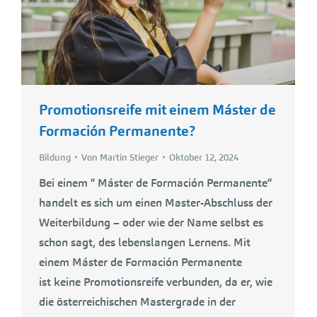
Promotionsreife mit einem Máster de
Formación Permanente?
Bildung
Von
Martin Stieger
Oktober 12, 2024
Bei einem “ Máster de Formación Permanente“
handelt es sich um einen Master-Abschluss der
Weiterbildung – oder wie der Name selbst es
schon sagt, des lebenslangen Lernens. Mit
einem Máster de Formación Permanente
ist keine Promotionsreife verbunden, da er, wie
die österreichischen Mastergrade in der