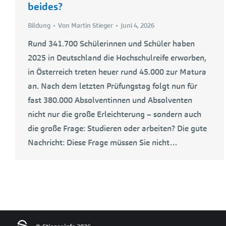
beides?
Bildung
Von
Martin Stieger
Juni 4, 2026
Rund 341.700 Schülerinnen und Schüler haben
2025 in Deutschland die Hochschulreife erworben,
in Österreich treten heuer rund 45.000 zur Matura
an. Nach dem letzten Prüfungstag folgt nun für
fast 380.000 Absolventinnen und Absolventen
nicht nur die große Erleichterung – sondern auch
die große Frage: Studieren oder arbeiten? Die gute
Nachricht: Diese Frage müssen Sie nicht…