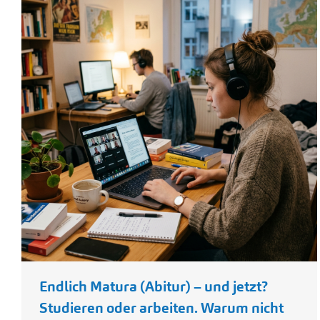
Endlich Matura (Abitur) – und jetzt?
Studieren oder arbeiten. Warum nicht