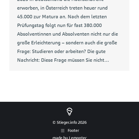
erworben, in Österreich treten heuer rund
45.000 zur Matura an. Nach dem letzten
Prüfungstag folgt nun für fast 380.000
Absolventinnen und Absolventen nicht nur die
große Erleichterung – sondern auch die große
Frage: Studieren oder arbeiten? Die gute
Nachricht: Diese Frage müssen Sie nicht…
© Stieger.info 2026
Footer
made by
Lemontec