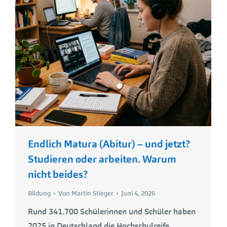
Endlich Matura (Abitur) – und jetzt?
Studieren oder arbeiten. Warum
nicht beides?
Bildung
Von
Martin Stieger
Juni 4, 2026
Rund 341.700 Schülerinnen und Schüler haben
2025 in Deutschland die Hochschulreife