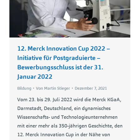
12. Merck Innovation Cup 2022 –
Initiative für Postgraduierte –
Bewerbungsschluss ist der 31.
Januar 2022
Bildung
Von
Martin Stieger
Dezember 7, 2021
Vom 23. bis 29. Juli 2022 wird die Merck KGaA,
Darmstadt, Deutschland, ein dynamisches
Wissenschafts- und Technologieunternehmen
mit einer mehr als 350-jährigen Geschichte, den
12. Merck Innovation Cup in der Nähe von