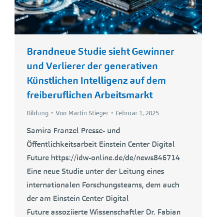
Brandneue Studie sieht Gewinner
und Verlierer der generativen
Künstlichen Intelligenz auf dem
freiberuflichen Arbeitsmarkt
Bildung
Von
Martin Stieger
Februar 1, 2025
Samira Franzel Presse- und
Öffentlichkeitsarbeit Einstein Center Digital
Future https://idw-online.de/de/news846714
Eine neue Studie unter der Leitung eines
internationalen Forschungsteams, dem auch
der am Einstein Center Digital
Future assoziierte Wissenschaftler Dr. Fabian