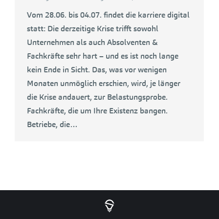
Vom 28.06. bis 04.07. findet die karriere digital
statt: Die derzeitige Krise trifft sowohl
Unternehmen als auch Absolventen &
Fachkräfte sehr hart – und es ist noch lange
kein Ende in Sicht. Das, was vor wenigen
Monaten unmöglich erschien, wird, je länger
die Krise andauert, zur Belastungsprobe.
Fachkräfte, die um Ihre Existenz bangen.
Betriebe, die…