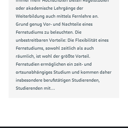
Immer mehr Hochschulen bieten Regelstudien
oder akademische Lehrgänge der
Weiterbildung auch mittels Fernlehre an.
Grund genug Vor- und Nachteile eines
Fernstudiums zu beleuchten. Die
unbestreitbaren Vorteile: Die Flexibilität eines
Fernstudiums, sowohl zeitlich als auch
räumlich, ist wohl der größte Vorteil.
Fernstudien ermöglichen ein zeit- und
ortsunabhängiges Studium und kommen daher
insbesondere berufstätigen Studierenden,
Studierenden mit…