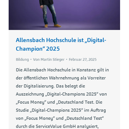
Allensbach Hochschule ist „Digital-
Champion“ 2025
Bildung
Von
Martin Stieger
Februar 27, 2025
Die Allensbach Hochschule in Konstanz gilt in
der öffentlichen Wahrnehmung als Vorreiter
der Digitalisierung. Das belegt die
Auszeichnung „Digital-Champions 2025“ von
„Focus Money“ und „Deutschland Test. Die
Studie „Digital-Champions 2025“ im Auftrag
von „Focus Money“ und „Deutschland Test“
durch die ServiceValue GmbH analysiert,