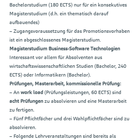
Bachelorstudium (180 ECTS) nur für ein konsekutives
Magisterstudium (d.h. ein thematisch darauf
aufbauendes)
– Zugangsvoraussetzung für das Promotionsvorhaben
ist ein abgeschlossenes Magisterstudium.
Magisterstudium Business-Software Technologien
Interessant vor allem für Absolventen aus
wirtschaftswissenschaftlichen Studien (Bachelor, 240
ECTS) oder Informatikern (Bachelor).
Prüfungen, Masterarbeit, kommissionelle Prüfung:
– An
work load
(Prüfungsleistungen, 60 ECTS) sind
acht Prüfungen
zu absolvieren und eine Masterarbeit
zu fertigen.
– Fünf Pflichtfächer und drei Wahlpflichtfächer sind zu
absolvieren.
– Folgende Lehrveranstaltungen sind bereits als