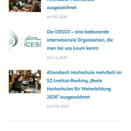
ausgezeichnet
Juli 16, 2026
Die ICESCO – eine bedeutende
internationale Organisation, die
man bei uns kaum kennt
Juli 13, 2026
Allensbach Hochschule mehrfach im
SZ-Institut-Ranking „Beste
Hochschulen für Weiterbildung
2026“ ausgezeichnet
Juni 19, 2026