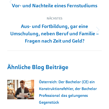
Vorheriger
Vor- und Nachteile eines Fernstudiums
Beitrag:
NÄCHSTES
Aus- und Fortbildung, gar eine
Nächster
Umschulung, neben Beruf und Familie –
Beitrag:
Fragen nach Zeit und Geld?
Ähnliche Blog Beiträge
Österreich: Der Bachelor (CE) ein
Konstruktionsfehler, der Bachelor
Professional das gelungenes
Gegenstück