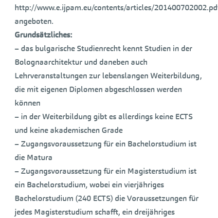
http://www.e.ijpam.eu/contents/articles/201400702002.pd
angeboten.
Grundsätzliches:
– das bulgarische Studienrecht kennt Studien in der
Bolognaarchitektur und daneben auch
Lehrveranstaltungen zur lebenslangen Weiterbildung,
die mit eigenen Diplomen abgeschlossen werden
können
– in der Weiterbildung gibt es allerdings keine ECTS
und keine akademischen Grade
– Zugangsvoraussetzung für ein Bachelorstudium ist
die Matura
– Zugangsvoraussetzung für ein Magisterstudium ist
ein Bachelorstudium, wobei ein vierjähriges
Bachelorstudium (240 ECTS) die Voraussetzungen für
jedes Magisterstudium schafft, ein dreijähriges