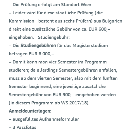
– Die Prüfung erfolgt am Standort Wien
– Leider wird für diese staatliche Prüfung (die
Kommission besteht aus sechs Prüfern) aus Bulgarien
direkt eine zusätzliche Gebühr von ca. EUR 600,–
eingehoben. Studiengebühr:
– Die
Studiengebühren
für das Magisterstudium
betragen EUR 6.000,–
– Damit kann man vier Semester im Programm
studieren; da allerdings Semestergebühren anfallen,
muss ab dem vierten Semester, also mit dem fünften
Semester beginnend, eine jeweilige zusätzliche
Semestergebühr von EUR 900,– eingehoben werden
(in diesem Programm ab WS 2017/18).
Anmeldeunterlagen:
– ausgefülltes Aufnahmeformular
– 3 Passfotos