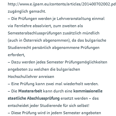
http://www.e.ijpam.eu/contents/articles/201400702002.pd
zugänglich gemacht.
– Die Prüfungen werden je Lehrveranstaltung einmal
via Fernlehre absolviert, zum zweiten als
Semesterabschlussprüfungen zusätzlich mündlich
(auch in Österreich abgenommen), da das bulgarische
Studienrecht persönlich abgenommene Prüfungen
erfordert,
– Dazu werden jedes Semester Prüfungsmöglichkeiten
angeboten zu welchen die bulgarischen
Hochschullehrer anreisen
– Eine Prüfung kann zwei mal wiederholt werden.
– Die
Masterarbeit
kann durch eine
kommissionelle
staatliche Abschlussprüfung
ersetzt werden – das
entscheidet jeder Studierende für sich selbst!
– Diese Prüfung wird in jedem Semester angeboten