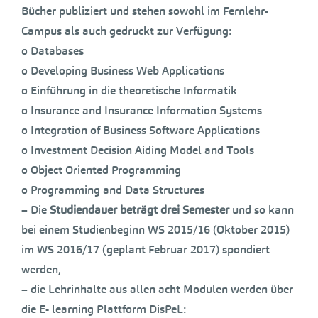
Bücher publiziert und stehen sowohl im Fernlehr-
Campus als auch gedruckt zur Verfügung:
o Databases
o Developing Business Web Applications
o Einführung in die theoretische Informatik
o Insurance and Insurance Information Systems
o Integration of Business Software Applications
o Investment Decision Aiding Model and Tools
o Object Oriented Programming
o Programming and Data Structures
– Die
Studiendauer beträgt drei Semester
und so kann
bei einem Studienbeginn WS 2015/16 (Oktober 2015)
im WS 2016/17 (geplant Februar 2017) spondiert
werden,
– die Lehrinhalte aus allen acht Modulen werden über
die E- learning Plattform DisPeL: