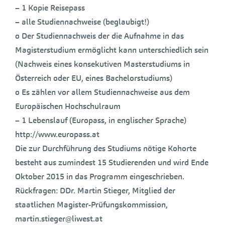
– 1 Kopie Reisepass
– alle Studiennachweise (beglaubigt!)
o Der Studiennachweis der die Aufnahme in das
Magisterstudium ermöglicht kann unterschiedlich sein
(Nachweis eines konsekutiven Masterstudiums in
Österreich oder EU, eines Bachelorstudiums)
o Es zählen vor allem Studiennachweise aus dem
Europäischen Hochschulraum
– 1 Lebenslauf (Europass, in englischer Sprache)
http://www.europass.at
Die zur Durchführung des Studiums nötige Kohorte
besteht aus zumindest 15 Studierenden und wird Ende
Oktober 2015 in das Programm eingeschrieben.
Rückfragen: DDr. Martin Stieger, Mitglied der
staatlichen Magister-Prüfungskommission,
martin.stieger@liwest.at